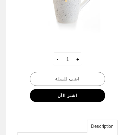
-
+
اضف للسلة
اشتر الآن
Description