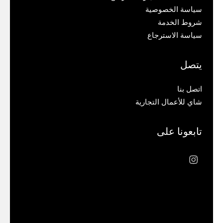
سياسة الخصوصية
شروط الخدمة
سياسة الاسترجاع
يتصل
اتصل بنا
شاي للأعمال التجارية
تابعونا على