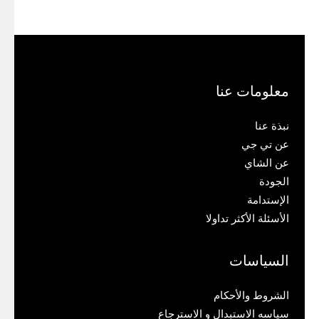
معلومات عنا
نبذة عنا
عن تي جي
عن الشاي
الجودة
الإستدامة
الأسئلة الأكثر تداولا
السياسات
الشروط والأحكام
سياسه الاستبدال و الاسترجاع