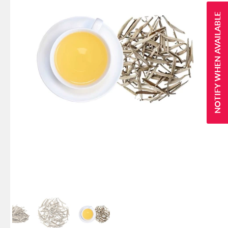
NOTIFY WHEN AVAILABLE