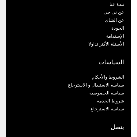
نبذة عنا
عن تي جي
عن الشاي
الجودة
الإستدامة
الأسئلة الأكثر تداولا
السياسات
الشروط والأحكام
سياسه الاستبدال و الاسترجاع
سياسة الخصوصية
شروط الخدمة
سياسة الاسترجاع
يتصل